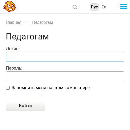
Рус
En
Главная
Педагогам
Педагогам
Логин:
Пароль:
Запомнить меня на этом компьютере