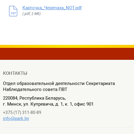
Карточка_Черепаха_NOT.pdf
(.pdf, 2 Мб)
PDF
КОНТАКТЫ
Отдел образовательной деятельности Секретариата
Наблюдательного совета ПВТ
220084, Республика Беларусь,
г. Минск, ул. Купревича, д. 1, к. 1, офис 901
+375 (17) 311-80-89
info@park.by