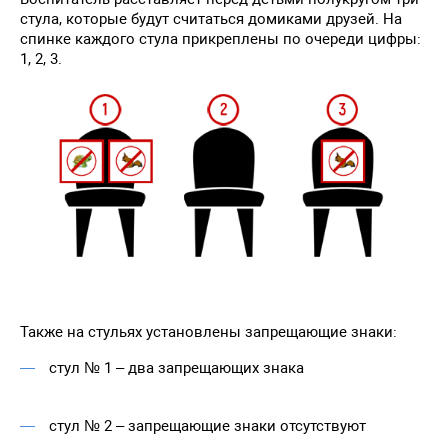
стула, которые будут считаться домиками друзей. На
спинке каждого стула прикреплены по очереди цифры:
1, 2, 3.
Также на стульях установлены запрещающие знаки:
стул № 1 – два запрещающих знака
стул № 2 – запрещающие знаки отсутствуют