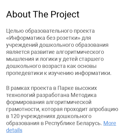
About The Project
Целью образовательного проекта
«Информатика без розетки» для
учреждений дошкольного образования
является развитие алгоритмического
мышления и логики у детей старшего
дошкольного возраста как основы
пропедевтики к изучению информатики.
В рамках проекта в Парке высоких
технологий разработана Методика
формирования алгоритмической
грамотности, которая проходит апробацию
в 120 учреждениях дошкольного
образования в Республике Беларусь.
More
details