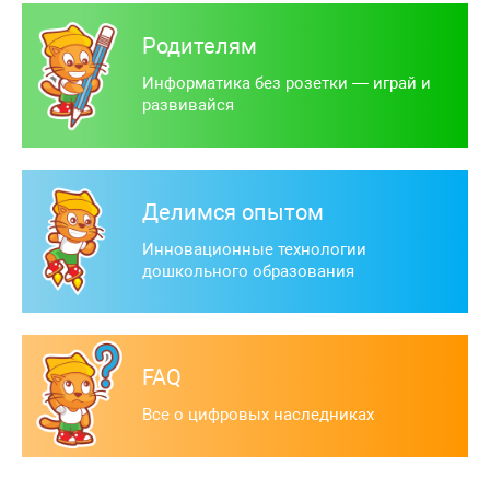
Родителям
Информатика без розетки — играй и
развивайся
Делимся опытом
Инновационные технологии
дошкольного образования
FAQ
Все о цифровых наследниках